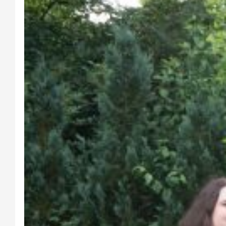
Stiftungsfest 2016