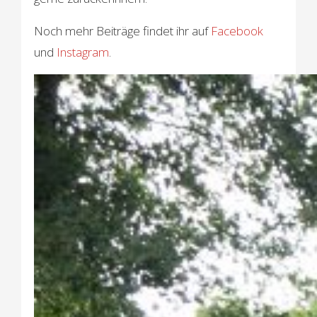
Noch mehr Beiträge findet ihr auf
Facebook
und
Instagram
.