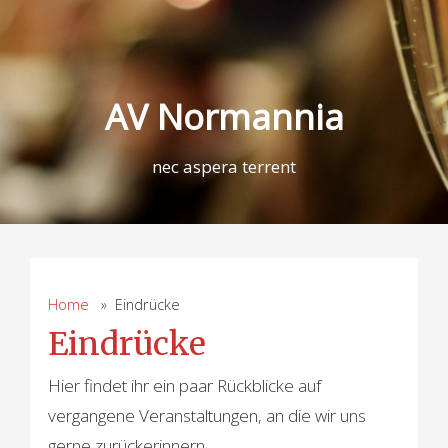
AV Normannia
nec aspera terrent
Home
» Eindrücke
Eindrücke
Hier findet ihr ein paar Rückblicke auf
vergangene Veranstaltungen, an die wir uns
gerne zurückerinnern.