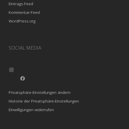
Eintrags-Feed
Kommentar-Feed
WordPress.org
SOCIAL MEDIA
Instagram
Facebook
Privatsphäre-Einstellungen ändern
Historie der Privatsphäre-Einstellungen
Einwilligungen widerrufen