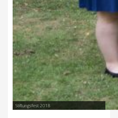
Stiftungsfest 2018